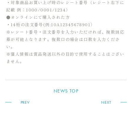
・対象商品お買い上げ時のレシート番号（レシート右下に
記載 例：1000/0001/1234）
●オンラインにて購入された方
・14桁の注文番号(例:10A12345678901）
※レシート番号・注文番号を入力いただければ、複数回応
募が可能となります。複数口の場合は口数を入力くださ
い。
※個人情報は賞品発送以外の目的で使用することはござい
ません。
NEWS TOP
PREV
NEXT