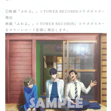
①映画「ふれる。」×TOWER RECORDSコラボポスター
掲出
映画「ふれる。」×TOWER RECORDS」コラボポスター
をタワーレコード店頭に掲出します。