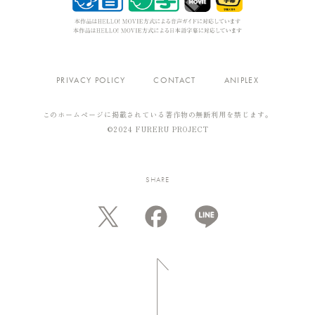
PRIVACY POLICY
CONTACT
ANIPLEX
このホームページに掲載されている著作物の無断利用を禁じます。
OFFICIAL ACCOUNT
©2024 FURERU PROJECT
SHARE
SHARE