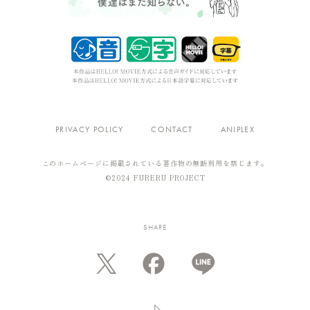
PRIVACY POLICY
CONTACT
ANIPLEX
このホームページに掲載されている著作物の無断利用を禁じます。
OFFICIAL ACCOUNT
©2024 FURERU PROJECT
SHARE
SHARE